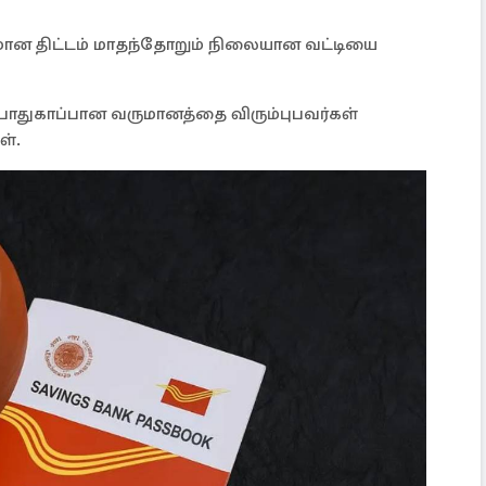
மான திட்டம் மாதந்தோறும் நிலையான வட்டியை
் பாதுகாப்பான வருமானத்தை விரும்புபவர்கள்
ள்.