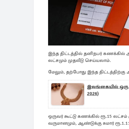
இந்த திட்டத்தில் தனிநபர் கணக்கில் அ
லட்சமும் முதலீடு செய்யலாம்.
மேலும், தற்போது இந்த திட்டத்திற்கு 
இலங்கையில் ஒரு ப
2026)
ஒருவர் கூட்டு கணக்கில் ரூ.15 லட்சம் ம
வருமானமும், ஆண்டுக்கு சுமார் ரூ.1