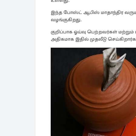
உள்ளது.
இந்த போஸ்ட் ஆபிஸ் மாதாந்திர வரு
வழங்குகிறது.
குறிப்பாக ஓய்வு பெற்றவர்கள் மற்றும
அதிகமாக இதில் முதலீடு செய்கிறார்க