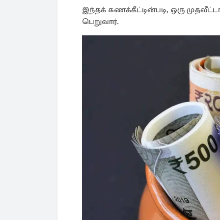
இந்தக் கணக்கீட்டின்படி, ஒரு முதலீட்ட
பெறுவார்.