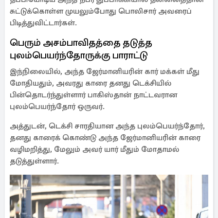
சுட்டுக்கொள்ள முயலும்போது பொலிசார் அவரைப்
பிடித்துவிட்டார்கள்.
பெரும் அசம்பாவிதத்தை தடுத்த
புலம்பெயர்ந்தோருக்கு பாராட்டு
இந்நிலையில், அந்த ஜேர்மானியரின் கார் மக்கள் மீது
மோதியதும், அவரது காரை தனது டெக்சியில்
பின்தொடர்ந்துள்ளார் பாகிஸ்தான் நாட்டவரான
புலம்பெயர்ந்தோர் ஒருவர்.
அத்துடன், டெக்சி சாரதியான அந்த புலம்பெயர்ந்தோர்,
தனது காரைக் கொண்டு அந்த ஜேர்மானியரின் காரை
வழிமறித்து, மேலும் அவர் யார் மீதும் மோதாமல்
தடுத்துள்ளார்.