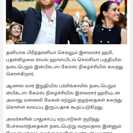
தனியாக பிரித்தானியா செல்லும் இளவரசர் ஹரி,
புதன்கிழமை ராயல் ஹாஸ்பிடல் செல்சியா பகுதியில்
நடைபெறும் இன்பிக்டஸ் கேம்ஸ் நிகழ்ச்சியில் கலந்து
கொள்கிறார்.
ஆனால் வார இறுதியில் பர்மிங்காமில் நடைபெறும்
ன்பிக்டஸ் கேம்ஸ் நிகழ்ச்சியில் இளவரசர் ஹரியுடன்
அவரது மனைவி மேகன் மற்றும் குழந்தைகள் கலந்து
கொள்ள வாய்ப்பு இருப்பதாக கூறப்படுகிறது.
அவர்களின் பாதுகாப்பு ஏற்பாடுகள் குறித்து
பேச்சுவார்த்தைகள் நடைபெற்று வருவதால் இன்னும்