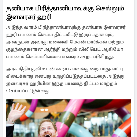
தனியாக பிரித்தானியாவுக்கு செல்லும்
இளவரசர் ஹரி
அடுத்த வாரம் பிரித்தானியாவுக்கு தனியாக இளவரசர்
ஹரி பயணம் செய்ய திட்டமிட்டு இருப்பதாகவும்,
அவருடன் அவரது மனைவி மேகன் மார்க்கல் மற்றும்
குழந்தைகளான ஆர்த்தி மற்றும் லிலிபெட் ஆகியோ
பயணம் செய்யவில்லை எனவும் கூறப்படுகிறது.
அரசு நிதியுதவி உடன் கூடிய காவல்துறை பாதுகாப்பு
கிடைக்காது என்பது உறுதிப்படுத்தப்பட்டதை அடுத்து
இளவரசர் ஹரியின் இந்த பயணத் திட்டம் மாற்றம்
செய்யப்பட்டுள்ளது.