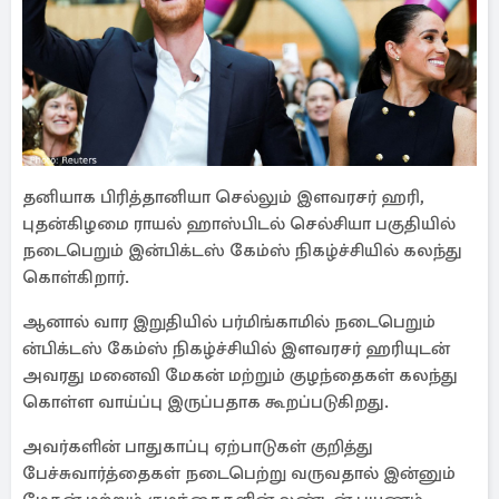
தனியாக பிரித்தானியா செல்லும் இளவரசர் ஹரி,
புதன்கிழமை ராயல் ஹாஸ்பிடல் செல்சியா பகுதியில்
நடைபெறும் இன்பிக்டஸ் கேம்ஸ் நிகழ்ச்சியில் கலந்து
கொள்கிறார்.
ஆனால் வார இறுதியில் பர்மிங்காமில் நடைபெறும்
ன்பிக்டஸ் கேம்ஸ் நிகழ்ச்சியில் இளவரசர் ஹரியுடன்
அவரது மனைவி மேகன் மற்றும் குழந்தைகள் கலந்து
கொள்ள வாய்ப்பு இருப்பதாக கூறப்படுகிறது.
அவர்களின் பாதுகாப்பு ஏற்பாடுகள் குறித்து
பேச்சுவார்த்தைகள் நடைபெற்று வருவதால் இன்னும்