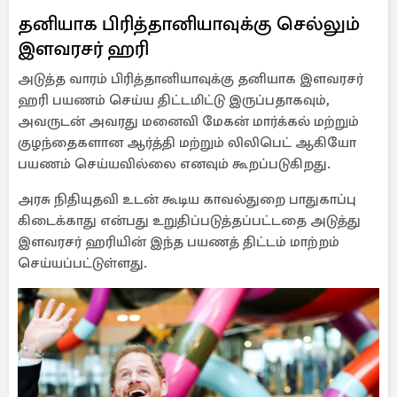
தனியாக பிரித்தானியாவுக்கு செல்லும்
இளவரசர் ஹரி
அடுத்த வாரம் பிரித்தானியாவுக்கு தனியாக இளவரசர்
ஹரி பயணம் செய்ய திட்டமிட்டு இருப்பதாகவும்,
அவருடன் அவரது மனைவி மேகன் மார்க்கல் மற்றும்
குழந்தைகளான ஆர்த்தி மற்றும் லிலிபெட் ஆகியோ
பயணம் செய்யவில்லை எனவும் கூறப்படுகிறது.
அரசு நிதியுதவி உடன் கூடிய காவல்துறை பாதுகாப்பு
கிடைக்காது என்பது உறுதிப்படுத்தப்பட்டதை அடுத்து
இளவரசர் ஹரியின் இந்த பயணத் திட்டம் மாற்றம்
செய்யப்பட்டுள்ளது.