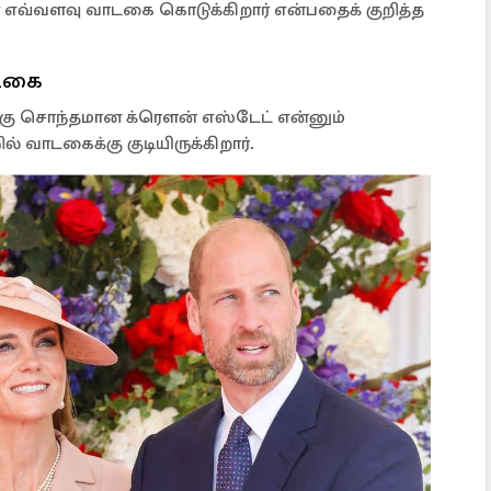
ர் எவ்வளவு வாடகை கொடுக்கிறார் என்பதைக் குறித்த
ாடகை
ுக்கு சொந்தமான க்ரௌன் எஸ்டேட் என்னும்
 வாடகைக்கு குடியிருக்கிறார்.