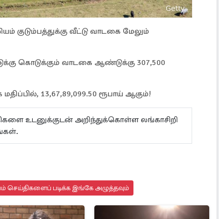
ியம் குடும்பத்துக்கு வீட்டு வாடகை மேலும்
ட்டுக்கு கொடுக்கும் வாடகை ஆண்டுக்கு 307,500
திப்பில், 13,67,89,099.50 ரூபாய் ஆகும்!
ய்திகளை உடனுக்குடன் அறிந்துக்கொள்ள லங்காசிறி
கள்.
யம் செய்திகளைப் படிக்க இங்கே அழுத்தவும்