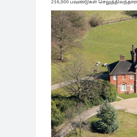
216,000 பவுண்டுகள் செலுத்திவந்தாரா