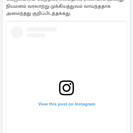
நியமனம் வரலாற்று முக்கியத்துவம் வாய்ந்ததாக
அமைந்தது குறிப்பிடத்தக்கது.
View this post on Instagram