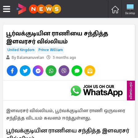
Desktop
பூர்வக்குடியின ராணியை சந்தித்த
இளவரசர் வில்லியம்
United Kingdom
Prince William
By Balamanuvelan
3 months ago
விளம்பரம்
இளவரசர் வில்லியம், பூர்வக்குடியின ராணி ஒருவரை
சந்தித்த விடயம் கவனம் ஈர்த்துள்ளது.
பூர்வக்குடியின ராணியை சந்தித்த இளவரசர்