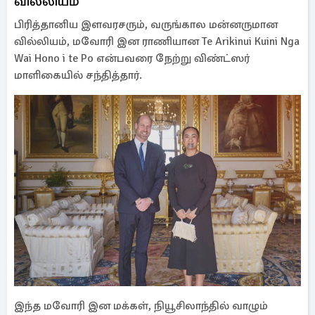
வில்லியம்
பிரித்தானிய இளவரசரும், வருங்கால மன்னருமான
வில்லியம், மவோரி இன ராணியான Te Arikinui Kuini Nga
Wai Hono i te Po என்பவரை நேற்று விண்ட்ஸர்
மாளிகையில் சந்தித்தார்.
இந்த மவோரி இன மக்கள், நியூசிலாந்தில் வாழும்