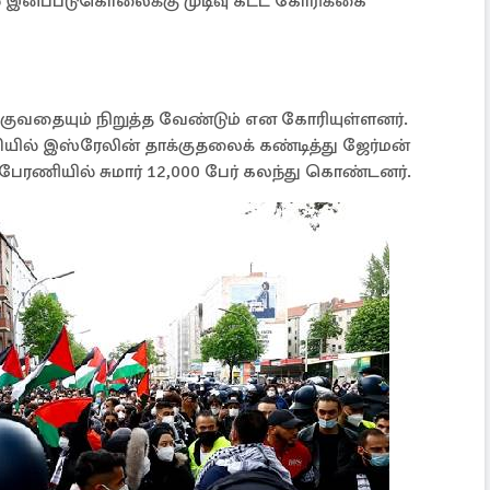
 இனப்படுகொலைக்கு முடிவு கட்ட கோரிக்கை
குவதையும் நிறுத்த வேண்டும் என கோரியுள்ளனர்.
ியில் இஸ்ரேலின் தாக்குதலைக் கண்டித்து ஜேர்மன்
ரணியில் சுமார் 12,000 பேர் கலந்து கொண்டனர்.