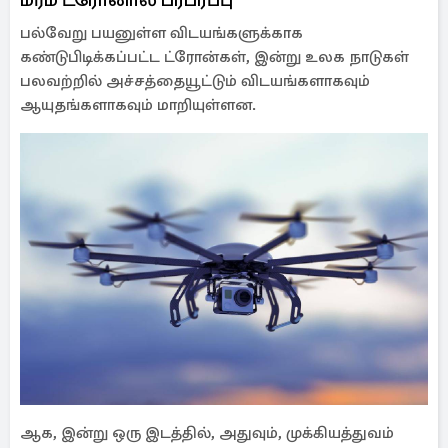
பல்வேறு பயனுள்ள விடயங்களுக்காக
கண்டுபிடிக்கப்பட்ட ட்ரோன்கள், இன்று உலக நாடுகள்
பலவற்றில் அச்சத்தையூட்டும் விடயங்களாகவும்
ஆயுதங்களாகவும் மாறியுள்ளன.
ஆக, இன்று ஒரு இடத்தில், அதுவும், முக்கியத்துவம்