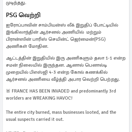
முடிந்தது.
PSG வெற்றி
ஐரோப்பாவின் சாம்பியன்ஸ் லீக் இறுதிப் போட்டியில்
இங்கிலாந்தின் ஆர்சனல் அணியில் மற்றும்
பிரான்ஸின் பாரிஸ் செயின்ட் ஜெர்மைன்(PSG)
அணிகள் மோதின.
ஆட்டத்தின் இறுதியில் இரு அணிகளும் தலா 1-1 என்ற
சமன் நிலையில் இருந்தன. ஆனால் பெனால்டி
முறையில் பிஎஸ்ஜி 4-3 என்ற கோல் கணக்கில்
ஆர்சனல் அணியை வீழ்த்தி அபார வெற்றி பெற்றது.
🚨 FRANCE HAS BEEN INVADED and predominantly 3rd
worlders are WREAKING HAVOC!
The entire city burned, mass businesses looted, and the
usual suspects carried it out.