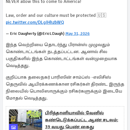
NEVER allow this to come to America!
Law, order and our culture must be protected 🇺🇸
pic.twitter.com/DLgIHhzbWQ
— Eric Daugherty (@EricLDaugh)
May 31, 2026
இந்த வெற்றியை தொடர்ந்து பிரான்ஸ் முழுவதும்
கொண்டாட்டங்கள் நடத்தப்பட்டன. ஆனால் சில
பகுதிகளில் இந்த கொண்டாட்டங்கள் வன்முறையாக
வெடித்தது.
குறிப்பாக தலைநகர் பாரிஸின் சாம்ப்ஸ் -எலிசிஸ்
தெருவில் ஆயிரக்கணக்கான ரசிகர்கள் திரண்ட இருந்த
நிலையில் பொலிஸாருக்கும் ரசிகர்களுக்கும் இடையே
மோதல் வெடித்தது.
பிரித்தானியாவில் வேனில்
கண்டெடுக்கப்பட்ட ஆண் சடலம்:
39 வயது பெண் கைது