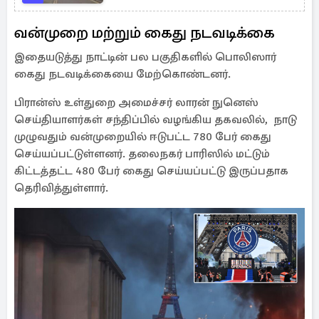
வன்முறை மற்றும் கைது நடவடிக்கை
இதையடுத்து நாட்டின் பல பகுதிகளில் பொலிஸார்
கைது நடவடிக்கையை மேற்கொண்டனர்.
பிரான்ஸ் உள்துறை அமைச்சர் லாரன் நுனெஸ்
செய்தியாளர்கள் சந்திப்பில் வழங்கிய தகவலில், நாடு
முழுவதும் வன்முறையில் ஈடுபட்ட 780 பேர் கைது
செய்யப்பட்டுள்ளனர். தலைநகர் பாரிஸில் மட்டும்
கிட்டத்தட்ட 480 பேர் கைது செய்யப்பட்டு இருப்பதாக
தெரிவித்துள்ளார்.