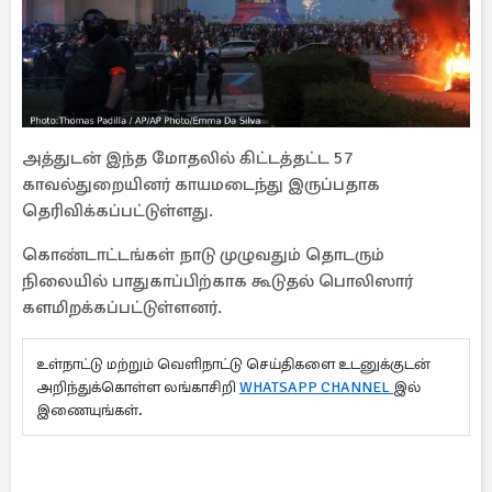
அத்துடன் இந்த மோதலில் கிட்டத்தட்ட 57
காவல்துறையினர் காயமடைந்து இருப்பதாக
தெரிவிக்கப்பட்டுள்ளது.
கொண்டாட்டங்கள் நாடு முழுவதும் தொடரும்
நிலையில் பாதுகாப்பிற்காக கூடுதல் பொலிஸார்
களமிறக்கப்பட்டுள்ளனர்.
உள்நாட்டு மற்றும் வெளிநாட்டு செய்திகளை உடனுக்குடன்
அறிந்துக்கொள்ள லங்காசிறி
WHATSAPP CHANNEL
இல்
இணையுங்கள்.