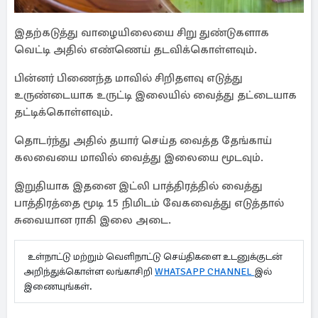
இதற்கடுத்து வாழையிலையை சிறு துண்டுகளாக
வெட்டி அதில் எண்ணெய் தடவிக்கொள்ளவும்.
பின்னர் பிணைந்த மாவில் சிறிதளவு எடுத்து
உருண்டையாக உருட்டி இலையில் வைத்து தட்டையாக
தட்டிக்கொள்ளவும்.
தொடர்ந்து அதில் தயார் செய்த வைத்த தேங்காய்
கலவையை மாவில் வைத்து இலையை மூடவும்.
இறுதியாக இதனை இட்லி பாத்திரத்தில் வைத்து
பாத்திரத்தை மூடி 15 நிமிடம் வேகவைத்து எடுத்தால்
சுவையான ராகி இலை அடை.
உள்நாட்டு மற்றும் வெளிநாட்டு செய்திகளை உடனுக்குடன்
அறிந்துக்கொள்ள லங்காசிறி
WHATSAPP CHANNEL
இல்
இணையுங்கள்.