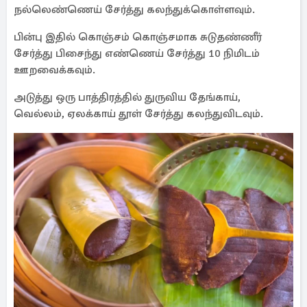
நல்லெண்ணெய் சேர்த்து கலந்துக்கொள்ளவும்.
பின்பு இதில் கொஞ்சம் கொஞ்சமாக சுடுதண்ணீர்
சேர்த்து பிசைந்து எண்ணெய் சேர்த்து 10 நிமிடம்
ஊறவைக்கவும்.
அடுத்து ஒரு பாத்திரத்தில் துருவிய தேங்காய்,
வெல்லம், ஏலக்காய் தூள் சேர்த்து கலந்துவிடவும்.