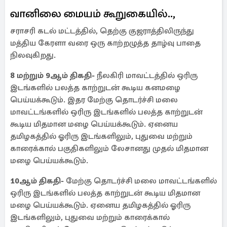
வானிலை மையம் கூறுகையில்..,
சராசரி கடல் மட்டத்தில், தெற்கு குஜராத்திலிருந்து
மத்திய கேரளா வரை ஒரு காற்றழுத்த தாழ்வு பாதை
நிலவுகிறது.
8 மற்றும் 9ஆம் திகதி-
நீலகிரி மாவட்டத்தில் ஒரிரு
இடங்களில் பலத்த காற்றுடன் கூடிய கனமழை
பெய்யக்கூடும். இதர மேற்கு தொடர்ச்சி மலை
மாவட்டங்களில் ஒரிரு இடங்களில் பலத்த காற்றுடன்
கூடிய மிதமான மழை பெய்யக்கூடும். ஏனைய
தமிழகத்தில் ஓரிரு இடங்களிலும், புதுவை மற்றும்
காரைக்கால் பகுதிகளிலும் லேசானது முதல் மிதமான
மழை பெய்யக்கூடும்.
10ஆம் திகதி-
மேற்கு தொடர்ச்சி மலை மாவட்டங்களில்
ஒரிரு இடங்களில் பலத்த காற்றுடன் கூடிய மிதமான
மழை பெய்யக்கூடும். ஏனைய தமிழகத்தில் ஓரிரு
இடங்களிலும், புதுவை மற்றும் காரைக்கால்