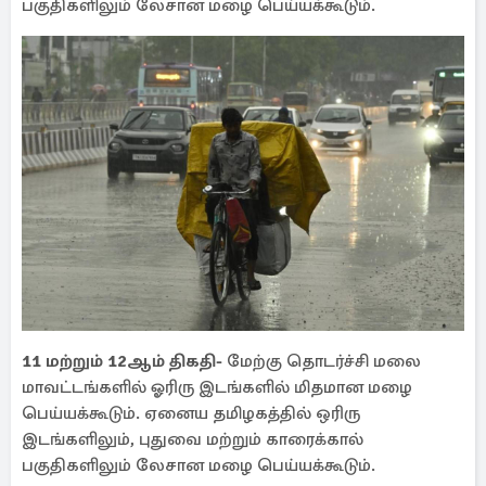
பகுதிகளிலும் லேசான மழை பெய்யக்கூடும்.
11 மற்றும் 12ஆம் திகதி-
மேற்கு தொடர்ச்சி மலை
மாவட்டங்களில் ஓரிரு இடங்களில் மிதமான மழை
பெய்யக்கூடும். ஏனைய தமிழகத்தில் ஒரிரு
இடங்களிலும், புதுவை மற்றும் காரைக்கால்
பகுதிகளிலும் லேசான மழை பெய்யக்கூடும்.