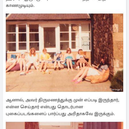
காணமுடியும்.
ஆனால், அவர் திருமணத்துக்கு முன் எப்படி இருந்தார்,
என்ன செய்தார் என்பது தொடர்பான
புகைப்படங்களைப் பார்ப்பது அரிதாகவே இருக்கும்.