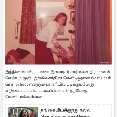
இந்நிலையில், டயானா இளவரசர் சார்லசை திருமணம்
செய்யும் முன், இங்கிலாந்தின் கென்டிலுள்ள West Heath
Girls' School என்னும் பள்ளியில் படிக்கும்போது
எடுக்கப்பட்ட சில புகைப்படங்கள் தற்போது
வெளியாகியுள்ளன.
தங்கையிடமிருந்து நல்ல
செய்திக்காக காத்திருந்த