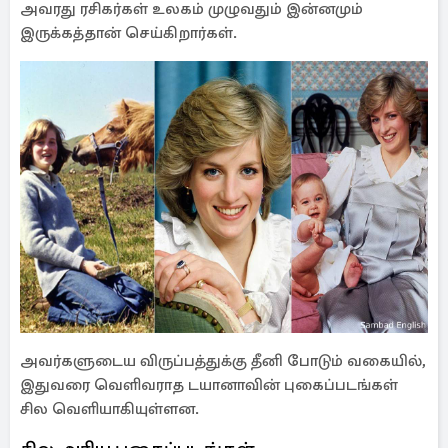
அவரது ரசிகர்கள் உலகம் முழுவதும் இன்னமும்
இருக்கத்தான் செய்கிறார்கள்.
அவர்களுடைய விருப்பத்துக்கு தீனி போடும் வகையில்,
இதுவரை வெளிவராத டயானாவின் புகைப்படங்கள்
சில வெளியாகியுள்ளன.