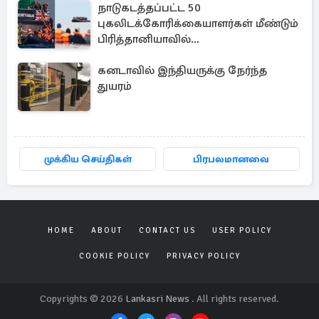
நாடுகடத்தப்பட்ட 50
புகலிடக்கோரிக்கையாளர்கள் மீண்டும்
பிரித்தானியாவில்...
கனடாவில் இந்தியருக்கு நேர்ந்த
துயரம்
முக்கிய செய்திகள்
பிரபலமானவை
HOME
ABOUT
CONTACT US
USER POLICY
COOKIE POLICY
PRIVACY POLICY
Copyrights © 2026
Lankasri News
. All rights reserved.