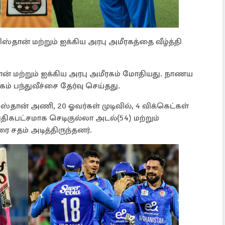
ஸ்தான் மற்றும் ஐக்கிய அரபு அமீரகத்தை வீழ்த்தி
ன் மற்றும் ஐக்கிய அரபு அமீரகம் மோதியது. நாணய
ம் பந்துவீச்சை தேர்வு செய்தது.
ஸ்தான் அணி, 20 ஓவர்கள் முடிவில், 4 விக்கெட்கள்
 அதிகபட்சமாக செடிகுல்லா அடல்(54) மற்றும்
 சதம் அடித்திருந்தனர்.