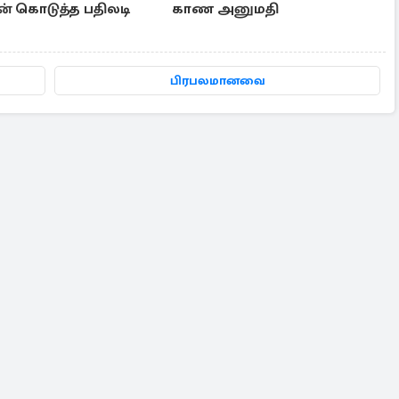
ன் கொடுத்த பதிலடி
காண அனுமதி
பிரபலமானவை