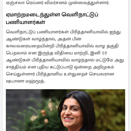
ஏஞ்சலா ரெய்னர் விமர்சனம் முன்வைத்துள்ளார்.
ஏமாற்றமடைந்துள்ள வெளிநாட்டுப்
பணியாளர்கள்
வெளிநாட்டுப் பணியாளர்கள் பிரித்தானியாவில் ஐந்து
ஆண்டுகள் வாழ்ந்தால், அதன் பின்
காலவரையறையின்றி பிரித்தானியாவில் வாழ தகுதி
பெறலாம் என இருந்த விதியை மாற்றி, இனி 10
ஆண்டுகள் பிரித்தானியாவில் வாழ்ந்தால் மட்டுமே அது
சாத்தியம் என புதிய கட்டுப்பாடு ஒன்றை அறிமுகம்
செய்துள்ளார் பிரித்தானிய உள்துறைச் செயலரான
ஷபானா மஹ்மூத்.