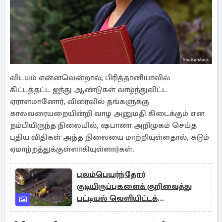
விடயம் என்னவென்றால், பிரித்தானியாவில்
கிட்டத்தட்ட ஐந்து ஆண்டுகள் வாழ்ந்துவிட்ட
ஏராளமானோர், விரைவில் தங்களுக்கு
காலவரையறையின்றி வாழ அனுமதி கிடைக்கும் என
நம்பியிருந்த நிலையில், ஷபானா அறிமுகம் செய்த
புதிய விதிகள் அந்த நிலையை மாற்றியுள்ளதால், கடும்
ஏமாற்றத்துக்குள்ளாகியுள்ளார்கள்.
புலம்பெயர்ந்தோர்
குடியிருப்புகளைக் குறிவைத்து
பட்டியல் வெளியிட்டக்
கலவரக்காரர்கள்