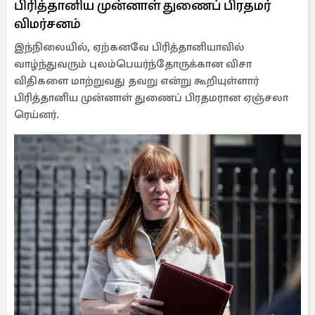
பிரித்தானிய முன்னாள் துணைப் பிரதமர்
விமர்சனம்
இந்நிலையில், ஏற்கனவே பிரித்தானியாவில்
வாழ்ந்துவரும் புலம்பெயர்ந்தோருக்கான விசா
விதிகளை மாற்றுவது தவறு என்று கூறியுள்ளார்
பிரித்தானிய முன்னாள் துணைப் பிரதமரான ஏஞ்சலா
ரெய்னர்.