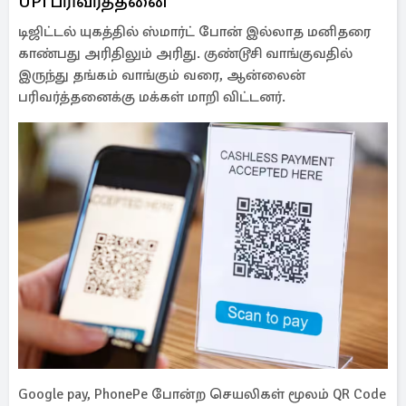
UPI பரிவர்த்தனை
டிஜிட்டல் யுகத்தில் ஸ்மார்ட் போன் இல்லாத மனிதரை
காண்பது அரிதிலும் அரிது. குண்டூசி வாங்குவதில்
இருந்து தங்கம் வாங்கும் வரை, ஆன்லைன்
பரிவர்த்தனைக்கு மக்கள் மாறி விட்டனர்.
Google pay, PhonePe போன்ற செயலிகள் மூலம் QR Code