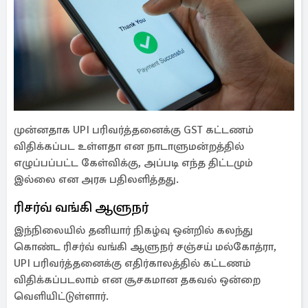
முன்னதாக UPI பரிவர்த்தனைக்கு GST கட்டணம்
விதிக்கப்பட உள்ளதா என நாடாளுமன்றத்தில்
எழுப்பப்பட்ட கேள்விக்கு, அப்படி எந்த திட்டமும்
இல்லை என அரசு பதிலளித்தது.
ரிசர்வ் வங்கி ஆளுநர்
இந்நிலையில் தனியார் நிகழ்வு ஒன்றில் கலந்து
கொண்ட ரிசர்வ் வங்கி ஆளுநர் சஞ்சய் மல்கோத்ரா,
UPI பரிவர்த்தனைக்கு எதிர்காலத்தில் கட்டணம்
விதிக்கப்படலாம் என சூசகமான தகவல் ஒன்றை
வெளியிட்டுள்ளார்.