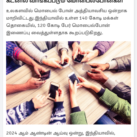
கடனில் வாங்கப்படும் மொபைல்போன்கள்
உலகளவில் மொபைல் போன் அத்தியாவசிய ஒன்றாக
மாறிவிட்டது.இந்தியாவில் உள்ள 140 கோடி மக்கள்
தொகையில், 120 கோடி பேர் மொபைல்போன்
இணைப்பு வைத்துள்ளதாக கூறப்படுகிறது.
2024 ஆம் ஆண்டின் ஆய்வு ஒன்று, இந்தியாவில்,