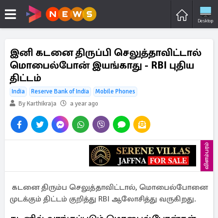
Desktop
இனி கடனை திருப்பி செலுத்தாவிட்டால்
மொபைல்போன் இயங்காது - RBI புதிய
திட்டம்
India
Reserve Bank of India
Mobile Phones
By Karthikraja
a year ago
விளம்பரம்
கடனை திரும்ப செலுத்தாவிட்டால், மொபைல்போனை
முடக்கும் திட்டம் குறித்து RBI ஆலோசித்து வருகிறது.