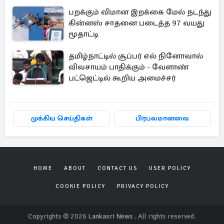
பறக்கும் விமான இறக்கை மேல் நடந்து
கின்னஸ் சாதனை படைத்த 97 வயது
மூதாட்டி
தமிழ்நாட்டில் சூப்பர் எல் நினோவால்
விவசாயம் பாதிக்கும் - வேளாண்
பட்ஜெட்டில் கூறிய அமைச்சர்
முக்கிய செய்திகள்
பிரபலமானவை
HOME
ABOUT
CONTACT US
USER POLICY
COOKIE POLICY
PRIVACY POLICY
Copyrights © 2026
Lankasri News
. All rights reserved.