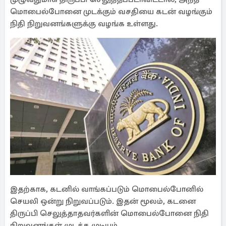
மொபைல்போனை முடக்கும் வசதியை கடன் வழங்கும்
நிதி நிறுவனங்களுக்கு வழங்க உள்ளது.
இதற்காக, கடனில் வாங்கப்படும் மொபைல்போனில்
செயலி ஒன்று நிறுவப்படும். இதன் மூலம், கடனை
திருப்பி செலுத்தாதவர்களின் மொபைல்போனை நிதி
நிறுவனங்கள் முடக்க முடியும்.