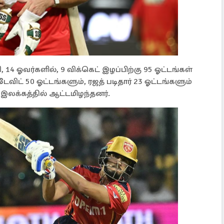
14 ஓவர்களில், 9 விக்கெட் இழப்பிற்கு 95 ஓட்டங்கள்
டேவிட் 50 ஓட்டங்களும், ரஜத் படிதார் 23 ஓட்டங்களும்
இலக்கத்தில் ஆட்டமிழந்தனர்.