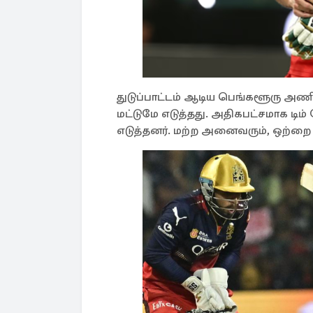
துடுப்பாட்டம் ஆடிய பெங்களூரு அணி, 
மட்டுமே எடுத்தது. அதிகபட்சமாக டிம் 
எடுத்தனர். மற்ற அனைவரும், ஒற்றை 