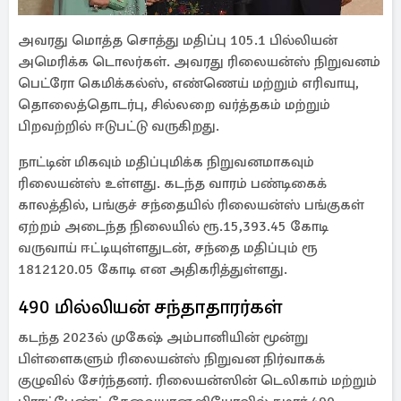
அவரது மொத்த சொத்து மதிப்பு 105.1 பில்லியன்
அமெரிக்க டொலர்கள். அவரது ரிலையன்ஸ் நிறுவனம்
பெட்ரோ கெமிக்கல்ஸ், எண்ணெய் மற்றும் எரிவாயு,
தொலைத்தொடர்பு, சில்லறை வர்த்தகம் மற்றும்
பிறவற்றில் ஈடுபட்டு வருகிறது.
நாட்டின் மிகவும் மதிப்புமிக்க நிறுவனமாகவும்
ரிலையன்ஸ் உள்ளது. கடந்த வாரம் பண்டிகைக்
காலத்தில், பங்குச் சந்தையில் ரிலையன்ஸ் பங்குகள்
ஏற்றம் அடைந்த நிலையில் ரூ.15,393.45 கோடி
வருவாய் ஈட்டியுள்ளதுடன், சந்தை மதிப்பும் ரூ
1812120.05 கோடி என அதிகரித்துள்ளது.
490 மில்லியன் சந்தாதாரர்கள்
கடந்த 2023ல் முகேஷ் அம்பானியின் மூன்று
பிள்ளைகளும் ரிலையன்ஸ் நிறுவன நிர்வாகக்
குழுவில் சேர்ந்தனர். ரிலையன்ஸின் டெலிகாம் மற்றும்