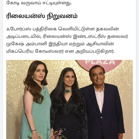
கோடி வருவாய் ஈட்டியுள்ளது.
ரிலையன்ஸ் நிறுவனம்
ஃபோர்ப்ஸ் பத்திரிகை வெளியிட்டுள்ள தகவலின்
அடிப்படையில், ரிலையன்ஸ் இண்டஸ்ட்ரீஸ் தலைவர்
முகேஷ் அம்பானி இந்தியா மற்றும் ஆசியாவின்
மிகப்பெரிய கோடீஸ்வரர் என அறியப்படுகிறார்.