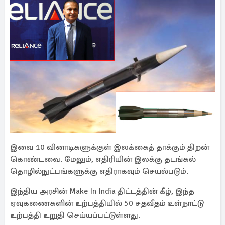
இவை 10 வினாடிகளுக்குள் இலக்கைத் தாக்கும் திறன்
கொண்டவை. மேலும், எதிரியின் இலக்கு தடங்கல்
தொழில்நுட்பங்களுக்கு எதிராகவும் செயல்படும்.
இந்திய அரசின் Make In India திட்டத்தின் கீழ், இந்த
ஏவுகணைகளின் உற்பத்தியில் 50 சதவீதம் உள்நாட்டு
உற்பத்தி உறுதி செய்யப்பட்டுள்ளது.