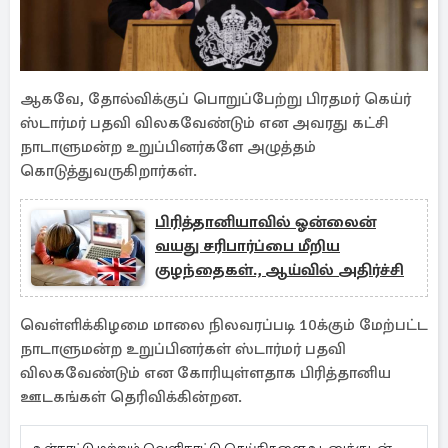
ஆகவே, தோல்விக்குப் பொறுப்பேற்று பிரதமர் கெய்ர்
ஸ்டார்மர் பதவி விலகவேண்டும் என அவரது கட்சி
நாடாளுமன்ற உறுப்பினர்களே அழுத்தம்
கொடுத்துவருகிறார்கள்.
பிரித்தானியாவில் ஓன்லைன்
வயது சரிபார்ப்பை மீறிய
குழந்தைகள்., ஆய்வில் அதிர்ச்சி
வெள்ளிக்கிழமை மாலை நிலவரப்படி 10க்கும் மேற்பட்ட
நாடாளுமன்ற உறுப்பினர்கள் ஸ்டார்மர் பதவி
விலகவேண்டும் என கோரியுள்ளதாக பிரித்தானிய
ஊடகங்கள் தெரிவிக்கின்றன.