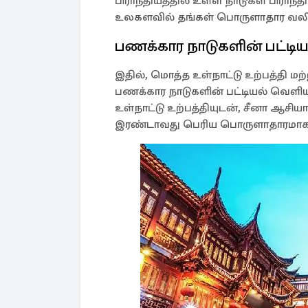
பிராந்தியத்தில் உள்ள நாடுகள் பிராந்த
உலகளவில் தங்கள் பொருளாதார வலி
பணக்கார நாடுகளின் பட்டிய
இதில், மொத்த உள்நாட்டு உற்பத்தி மற
பணக்கார நாடுகளின் பட்டியல் வெளிய
உள்நாட்டு உற்பத்தியுடன், சீனா ஆசி
இரண்டாவது பெரிய பொருளாதாரமாகவ