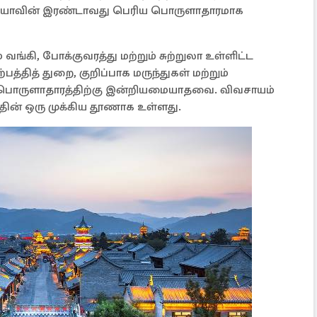
ியாவின் இரண்டாவது பெரிய பொருளாதாரமாக
வங்கி, போக்குவரத்து மற்றும் சுற்றுலா உள்ளிட்ட
த்தித் துறை, குறிப்பாக மருந்துகள் மற்றும்
பொருளாதாரத்திற்கு இன்றியமையாதவை. விவசாயம்
தின் ஒரு முக்கிய தூணாக உள்ளது.