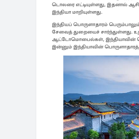
டொலரை எட்டியுள்ளது, இதனால் ஆச
இந்தியா மாறியுள்ளது.
இந்தியப் பொருளாதாரம் பெரும்பாலும் 
சேவைத் துறையைச் சார்ந்துள்ளது. உற்ப
ஆட்டோமொபைல்கள், இந்தியாவின் 
இன்னும் இந்தியாவின் பொருளாதாரத்