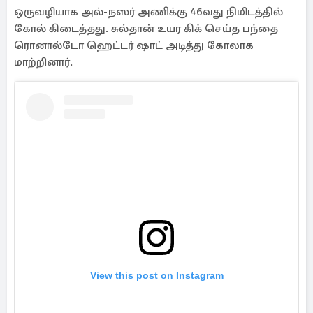
ஒருவழியாக அல்-நஸர் அணிக்கு 46வது நிமிடத்தில்
கோல் கிடைத்தது. சுல்தான் உயர கிக் செய்த பந்தை
ரொனால்டோ ஹெட்டர் ஷாட் அடித்து கோலாக
மாற்றினார்.
View this post on Instagram