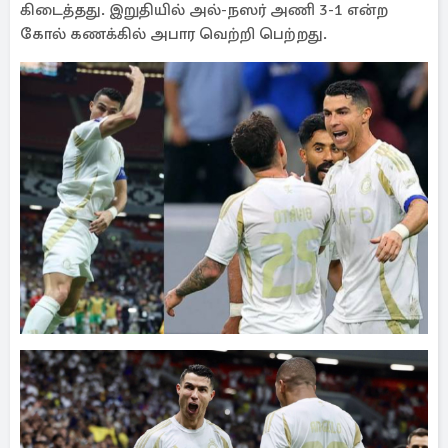
கிடைத்தது. இறுதியில் அல்-நஸர் அணி 3-1 என்ற
கோல் கணக்கில் அபார வெற்றி பெற்றது.