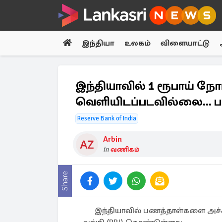
இந்தியா
உலகம்
விளையாட்டு
இந்தியாவில் 1 ரூபாய் நோட்
வெளியிடப்படவில்லை... ப
Reserve Bank of India
Arbin
in
வணிகம்
Share
இந்தியாவில் பணத்தாள்களை அச்சி