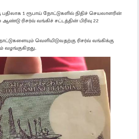
்கு பதிலாக 1 ரூபாய் நோட்டுகளில் நிதிச் செயலாளரின்
ண்டு ரிசர்வ் வங்கிச் சட்டத்தின் பிரிவு 22
ட்டுகளையும் வெளியிடுவதற்கு ரிசர்வ் வங்கிக்கு
் வழங்குகிறது.