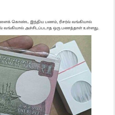
ளைக் கொண்ட இந்திய பணம், ரிசர்வ் வங்கியால்
்வ் வங்கியால் அச்சிடப்படாத ஒரு பணத்தாள் உள்ளது.