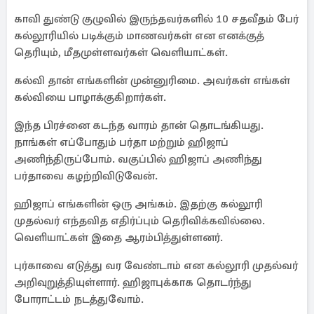
காவி துண்டு குழுவில் இருந்தவர்களில் 10 சதவீதம் பேர்
கல்லூரியில் படிக்கும் மாணவர்கள் என எனக்குத்
தெரியும், மீதமுள்ளவர்கள் வெளியாட்கள்.
கல்வி தான் எங்களின் முன்னுரிமை. அவர்கள் எங்கள்
கல்வியை பாழாக்குகிறார்கள்.
இந்த பிரச்னை கடந்த வாரம் தான் தொடங்கியது.
நாங்கள் எப்போதும் பர்தா மற்றும் ஹிஜாப்
அணிந்திருப்போம். வகுப்பில் ஹிஜாப் அணிந்து
பர்தாவை கழற்றிவிடுவேன்.
ஹிஜாப் எங்களின் ஒரு அங்கம். இதற்கு கல்லூரி
முதல்வர் எந்தவித எதிர்ப்பும் தெரிவிக்கவில்லை.
வெளியாட்கள் இதை ஆரம்பித்துள்ளனர்.
புர்காவை எடுத்து வர வேண்டாம் என கல்லூரி முதல்வர்
அறிவுறுத்தியுள்ளார். ஹிஜாபுக்காக தொடர்ந்து
போராட்டம் நடத்துவோம்.