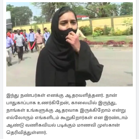
இந்து நண்பர்கள் எனக்கு ஆதரவளித்தனர். நான்
பாதுகாப்பாக உணர்கிறேன், காலையில் இருந்து,
நாங்கள் உங்களுக்கு ஆதரவாக இருக்கிறோம் என்று
எல்லோரும் எங்களிடம் கூறுகிறார்கள் என இரண்டாம்
ஆண்டு வணிகவியல் படிக்கும் மாணவி முஸ்கான்
தெரிவித்துள்ளார்.