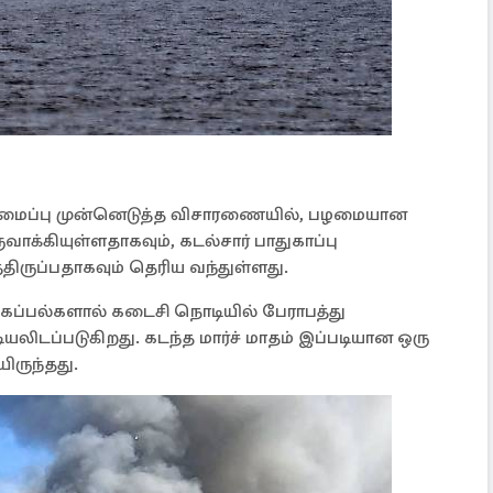
ைப்பு முன்னெடுத்த விசாரணையில், பழமையான
க்கியுள்ளதாகவும், கடல்சார் பாதுகாப்பு
திருப்பதாகவும் தெரிய வந்துள்ளது.
ப்பல்களால் கடைசி நொடியில் பேராபத்து
ியலிடப்படுகிறது. கடந்த மார்ச் மாதம் இப்படியான ஒரு
யிருந்தது.