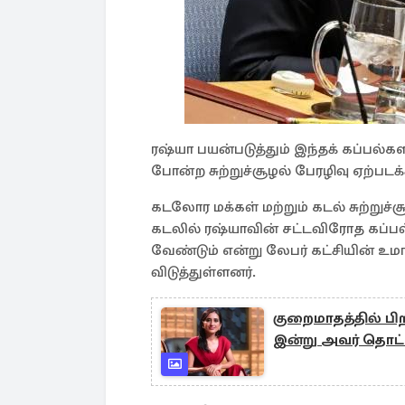
ரஷ்யா பயன்படுத்தும் இந்தக் கப்பல்
போன்ற சுற்றுச்சூழல் பேரழிவு ஏற்படக்
கடலோர மக்கள் மற்றும் கடல் சுற்றுச
கடலில் ரஷ்யாவின் சட்டவிரோத கப்ப
வேண்டும் என்று லேபர் கட்சியின் உம
விடுத்துள்ளனர்.
குறைமாதத்தில் பி
இன்று அவர் தொட்ட