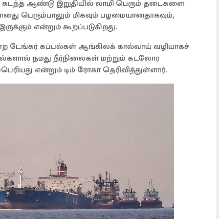
ு கடந்த ஆண்டு இறுதியில் லாமி பெரும் தடைகளை
ளானது பெரும்பாலும் மிகவும் பழமையானதாகவும்,
ருக்கும் என்றும் கூறப்படுகிறது.
ற டேங்கர் கப்பல்கள் ஆங்கிலக் கால்வாய் வழியாகச்
ல்களால் நமது நீர்நிலைகள் மற்றும் கடலோர
பெரியது என்றும் டிம் ரோகா தெரிவித்துள்ளார்.