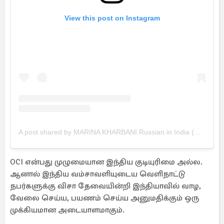
View this post on Instagram
A post shared by MARINA KHARBANI Russian in India (@terk_love)
OCI என்பது முழுமையான இந்திய குடியுரிமை அல்ல.
ஆனால் இந்திய வம்சாவளியுடைய வெளிநாட்டு
நபர்களுக்கு விசா தேவையின்றி இந்தியாவில் வாழ,
வேலை செய்ய, பயணம் செய்ய அனுமதிக்கும் ஒரு
முக்கியமான அடையாளமாகும்.