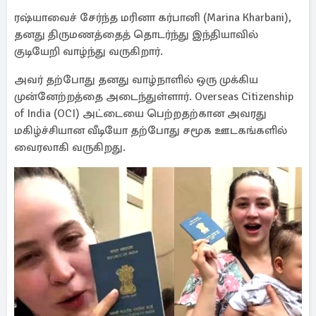
ரஷ்யாவைச் சேர்ந்த மரினா கர்பானி (Marina Kharbani),
தனது திருமணத்தைத் தொடர்ந்து இந்தியாவில்
குடியேறி வாழ்ந்து வருகிறார்.
அவர் தற்போது தனது வாழ்நாளில் ஒரு முக்கிய
முன்னேற்றத்தை அடைந்துள்ளார். Overseas Citizenship
of India (OCI) அட்டையை பெற்றதற்கான அவரது
மகிழ்ச்சியான வீடியோ தற்போது சமூக ஊடகங்களில்
வைரலாகி வருகிறது.