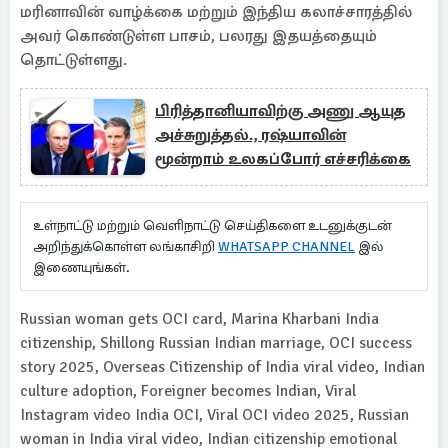
மரினாவின் வாழ்க்கை மற்றும் இந்திய கலாச்சாரத்தில்
அவர் கொண்டுள்ள பாசம், பலரது இதயத்தையும்
தொட்டுள்ளது.
பிரித்தானியாவிற்கு அணு ஆயுத
அச்சுறுத்தல்., ரஷ்யாவின்
மூன்றாம் உலகப்போர் எச்சரிக்கை
உள்நாட்டு மற்றும் வெளிநாட்டு செய்திகளை உடனுக்குடன்
அறிந்துக்கொள்ள லங்காசிறி
WHATSAPP CHANNEL
இல்
இணையுங்கள்.
Russian woman gets OCI card, Marina Kharbani India
citizenship, Shillong Russian Indian marriage, OCI success
story 2025, Overseas Citizenship of India viral video, Indian
culture adoption, Foreigner becomes Indian, Viral
Instagram video India OCI, Viral OCI video 2025, Russian
woman in India viral video, Indian citizenship emotional