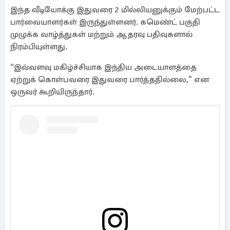
இந்த வீடியோக்கு இதுவரை 2 மில்லியனுக்கும் மேற்பட்ட
பார்வையாளர்கள் இருந்துள்ளனர். கமெண்ட் பகுதி
முழுக்க வாழ்த்துகள் மற்றும் ஆதரவு பதிவுகளால்
நிரம்பியுள்ளது.
“இவ்வளவு மகிழ்ச்சியாக இந்திய அடையாளத்தை
ஏற்றுக் கொள்பவரை இதுவரை பார்த்ததில்லை,” என
ஒருவர் கூறியிருந்தார்.