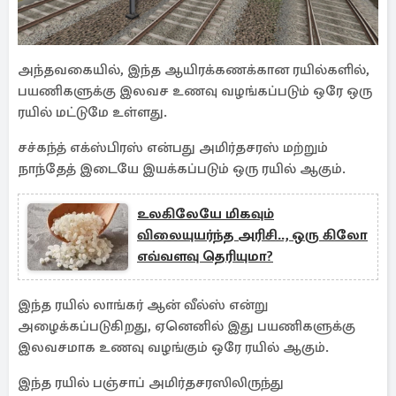
அந்தவகையில், இந்த ஆயிரக்கணக்கான ரயில்களில்,
பயணிகளுக்கு இலவச உணவு வழங்கப்படும் ஒரே ஒரு
ரயில் மட்டுமே உள்ளது.
சச்கந்த் எக்ஸ்பிரஸ் என்பது அமிர்தசரஸ் மற்றும்
நாந்தேத் இடையே இயக்கப்படும் ஒரு ரயில் ஆகும்.
உலகிலேயே மிகவும்
விலையுயர்ந்த அரிசி.., ஒரு கிலோ
எவ்வளவு தெரியுமா?
இந்த ரயில் லாங்கர் ஆன் வீல்ஸ் என்று
அழைக்கப்படுகிறது, ஏனெனில் இது பயணிகளுக்கு
இலவசமாக உணவு வழங்கும் ஒரே ரயில் ஆகும்.
இந்த ரயில் பஞ்சாப் அமிர்தசரஸிலிருந்து