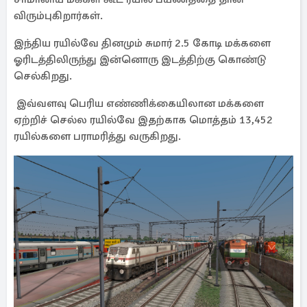
விரும்புகிறார்கள்.
இந்திய ரயில்வே தினமும் சுமார் 2.5 கோடி மக்களை
ஓரிடத்திலிருந்து இன்னொரு இடத்திற்கு கொண்டு
செல்கிறது.
இவ்வளவு பெரிய எண்ணிக்கையிலான மக்களை
ஏற்றிச் செல்ல ரயில்வே இதற்காக மொத்தம் 13,452
ரயில்களை பராமரித்து வருகிறது.