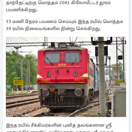
நாந்தேட்டிற்கு மொத்தம் 2081 கிலோமீட்டர் தூரம்
பயணிக்கிறது.
33 மணி நேரம் பயணம் செய்யும் இந்த ரயில் மொத்தம்
39 ரயில் நிலையங்களில் நின்று செல்கிறது.
இந்த ரயில் சீக்கியர்களின் புனித தலங்களான ஸ்ரீ