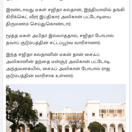
இரண்டாவது மகள் சஜிதா சுல்தான், இந்தியாவில் தங்கி
கிரிக்கெட் வீரர் இப்திகார் அலிகான் பட்டோடியை
திருமணம் செய்துகொண்டார்.
மூத்த மகள் அபிதா இல்லாததால், சஜிதா போபால்
நவாப் குடும்பத்தின் சட்டப்பூர்வ வாரிசானார்.
இந்த சஜிதா சுல்தானின் மகன் தான் சைஃப்
அலிகானின் தந்தை மன்சூர் அலிகான் பட்டோடி.
அந்தவகையில், சைஃப் அலிகான் போபால் ராஜ
குடும்பத்தின் வாரிசாக உள்ளார்.