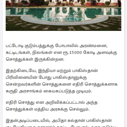
பட்டோடி குடும்பத்துக்கு போபாலில் அரண்மனை,
கட்டிடங்கள், நிலங்கள் என ரூ.15000 கோடி அளவுக்கு
சொத்துக்கள் இருக்கின்றன.
இதற்கிடையே, இந்தியா மற்றும் பாகிஸ்தான்
பிரிவினையின் போது பாகிஸ்தானுக்கு
சென்றவர்களின் சொத்துகளை எதிரி சொத்துக்களாக
கருதி அரசாங்கம் கையகப்படுத்த முடியும்.
எதிரி சொத்து என அறிவிக்கப்பட்டால் அந்த
சொத்துக்கள் மத்திய அரசுக்கு செல்லும்.
இதன்அடிப்படையில், அபிதா சுல்தான் பாகிஸ்தான்