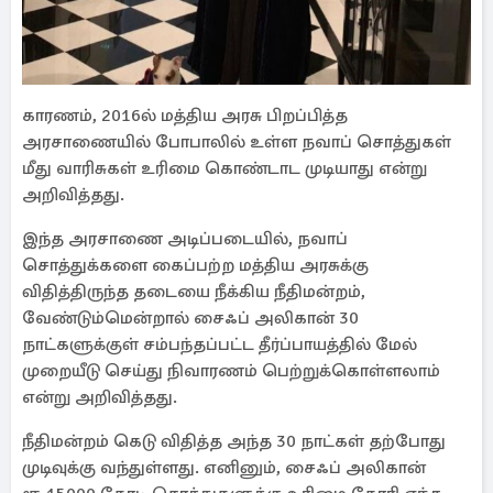
காரணம், 2016ல் மத்திய அரசு பிறப்பித்த
அரசாணையில் போபாலில் உள்ள நவாப் சொத்துகள்
மீது வாரிசுகள் உரிமை கொண்டாட முடியாது என்று
அறிவித்தது.
இந்த அரசாணை அடிப்படையில், நவாப்
சொத்துக்களை கைப்பற்ற மத்திய அரசுக்கு
விதித்திருந்த தடையை நீக்கிய நீதிமன்றம்,
வேண்டும்மென்றால் சைஃப் அலிகான் 30
நாட்களுக்குள் சம்பந்தப்பட்ட தீர்ப்பாயத்தில் மேல்
முறையீடு செய்து நிவாரணம் பெற்றுக்கொள்ளலாம்
என்று அறிவித்தது.
நீதிமன்றம் கெடு விதித்த அந்த 30 நாட்கள் தற்போது
முடிவுக்கு வந்துள்ளது. எனினும், சைஃப் அலிகான்