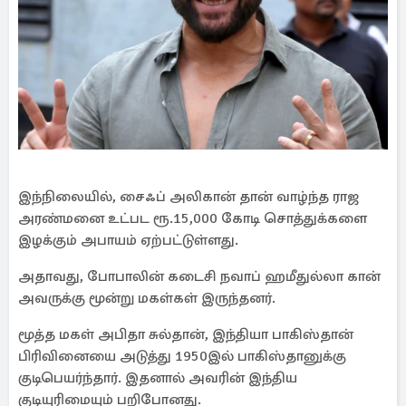
இந்நிலையில், சைஃப் அலிகான் தான் வாழ்ந்த ராஜ
அரண்மனை உட்பட ரூ.15,000 கோடி சொத்துக்களை
இழக்கும் அபாயம் ஏற்பட்டுள்ளது.
அதாவது, போபாலின் கடைசி நவாப் ஹமீதுல்லா கான்
அவருக்கு மூன்று மகள்கள் இருந்தனர்.
மூத்த மகள் அபிதா சுல்தான், இந்தியா பாகிஸ்தான்
பிரிவினையை அடுத்து 1950இல் பாகிஸ்தானுக்கு
குடிபெயர்ந்தார். இதனால் அவரின் இந்திய
குடியுரிமையும் பறிபோனது.