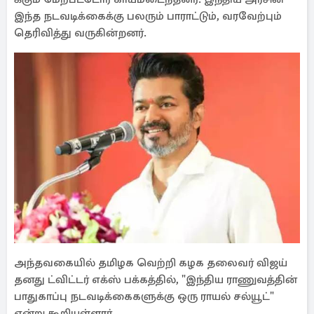
இந்த நடவடிக்கைக்கு பலரும் பாராட்டும், வரவேற்பும்
தெரிவித்து வருகின்றனர்.
அந்தவகையில் தமிழக வெற்றி கழக தலைவர் விஜய்
தனது ட்விட்டர் எக்ஸ் பக்கத்தில், "இந்திய ராணுவத்தின்
பாதுகாப்பு நடவடிக்கைகளுக்கு ஒரு ராயல் சல்யூட்"
என்று கூறியுள்ளார்.