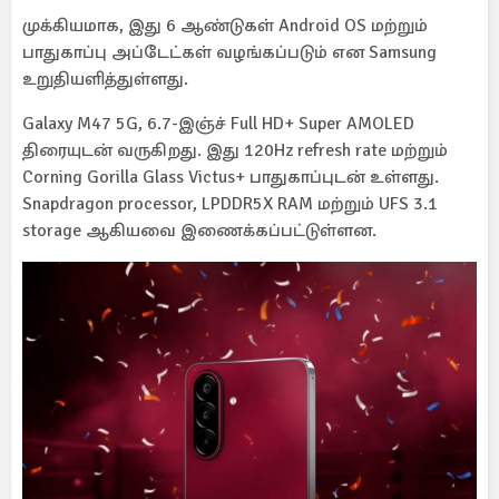
முக்கியமாக, இது 6 ஆண்டுகள் Android OS மற்றும்
பாதுகாப்பு அப்டேட்கள் வழங்கப்படும் என Samsung
உறுதியளித்துள்ளது.
Galaxy M47 5G, 6.7-இஞ்ச் Full HD+ Super AMOLED
திரையுடன் வருகிறது. இது 120Hz refresh rate மற்றும்
Corning Gorilla Glass Victus+ பாதுகாப்புடன் உள்ளது.
Snapdragon processor, LPDDR5X RAM மற்றும் UFS 3.1
storage ஆகியவை இணைக்கப்பட்டுள்ளன.