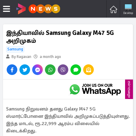
Desktop
இந்தியாவில் Samsung Galaxy M47 5G
அறிமுகம்
Samsung
By Ragavan
a month ago
விளம்பரம்
Samsung நிறுவனம் தனது Galaxy M47 5G
ஸ்மார்ட்போனை இந்தியாவில் அறிமுகப்படுத்தியுள்ளது.
இந்த மாடல், ரூ.22,999 ஆரம்ப விலையில்
கிடைக்கிறது.