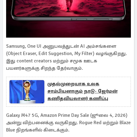
Samsung, One UI அனுபவத்துடன் AI அம்சங்களை
(Object Eraser, Edit Suggestion, My Filter) வழங்குகிறது.
இது content creators மற்றும் சமூக ஊடக
பயனர்களுக்கு சிறந்த தேர்வாகும்.
முதல்முறையாக உலக
சாம்பியனாகும் நாடு- ஜேர்மன்
கணிதவியலாளர் கணிப்பு
Galaxy M47 5G, Amazon Prime Day Sale (ஜூலை 4, 2026)
அன்று விற்பனைக்கு வருகிறது. Rogue Red மற்றும் Blaze
Blue நிறங்களில் கிடைக்கும்.