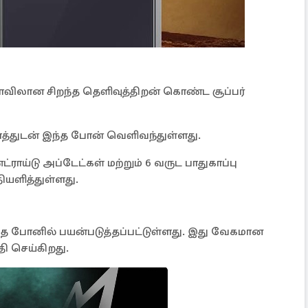
ளவிலான சிறந்த தெளிவுத்திறன் கொண்ட சூப்பர்
ளத்துடன் இந்த போன் வெளிவந்துள்ளது.
ராய்டு அப்டேட்கள் மற்றும் 6 வருட பாதுகாப்பு
ியளித்துள்ளது.
 இந்த போனில் பயன்படுத்தப்பட்டுள்ளது. இது வேகமான
ி செய்கிறது.