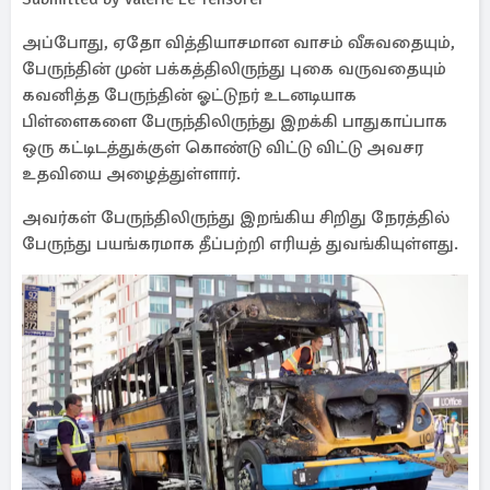
அப்போது, ஏதோ வித்தியாசமான வாசம் வீசுவதையும்,
பேருந்தின் முன் பக்கத்திலிருந்து புகை வருவதையும்
கவனித்த பேருந்தின் ஓட்டுநர் உடனடியாக
பிள்ளைகளை பேருந்திலிருந்து இறக்கி பாதுகாப்பாக
ஒரு கட்டிடத்துக்குள் கொண்டு விட்டு விட்டு அவசர
உதவியை அழைத்துள்ளார்.
அவர்கள் பேருந்திலிருந்து இறங்கிய சிறிது நேரத்தில்
பேருந்து பயங்கரமாக தீப்பற்றி எரியத் துவங்கியுள்ளது.