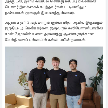
அத்துடன், இளம் வயதில் சொத்து மதிப்பு பில்லியன்
டொலர் இலக்கைக் கடந்தவர்கள் பட்டியலிலும்
நண்பர்கள் மூவரும் இணைந்துள்ளனர்.
ஆதர்ஷ் ஹிரேமத் மற்றும் சூர்யா மிதா ஆகிய இருவரும்
இந்திய- அமெரிக்கர்கள். இருவரும் கலிபோர்னியாவின்
சான் ஜோஸில் உள்ள அனைத்து ஆண்களுக்கான
மேல்நிலைப் பள்ளியில் கல்வி பயின்றவர்கள்.