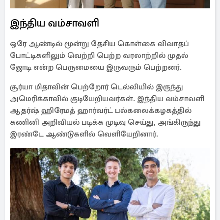
இந்திய வம்சாவளி
ஒரே ஆண்டில் மூன்று தேசிய கொள்கை விவாதப்
போட்டிகளிலும் வெற்றி பெற்ற வரலாற்றில் முதல்
ஜோடி என்ற பெருமையை இருவரும் பெற்றனர்.
சூர்யா மிதாவின் பெற்றோர் டெல்லியில் இருந்து
அமெரிக்காவில் குடியேறியவர்கள். இந்திய வம்சாவளி
ஆதர்ஷ் ஹிரேமத் ஹார்வர்ட் பல்கலைக்கழகத்தில்
கணினி அறிவியல் படிக்க முடிவு செய்து, அங்கிருந்து
இரண்டே ஆண்டுகளில் வெளியேறினார்.