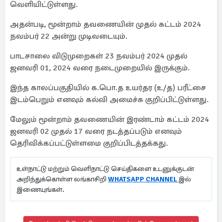
வெளியிட்டுள்ளது.
அதன்படி, மூன்றாம் தவணையின் முதல் கட்டம் 2024
நவம்பர் 22 அன்று முடிவடையும்.
பாடசாலை விடுமுறைகள் 23 நவம்பர் 2024 முதல்
ஜனவரி 01, 2024 வரை நடைமுறையில் இருக்கும்.
இந்த காலப்பகுதியில் க.பொ.த உயர்தர (உ/த) பரீட்சை
இடம்பெறும் எனவும் கல்வி அமைச்சு குறிப்பிட்டுள்ளது.
மேலும் மூன்றாம் தவணையின் இரண்டாம் கட்டம் 2024
ஜனவரி 02 முதல் 17 வரை நடத்தப்படும் எனவும்
தெரிவிக்கப்பட்டுள்ளமை குறிப்பிடத்தக்கது.
உள்நாட்டு மற்றும் வெளிநாட்டு செய்திகளை உடனுக்குடன்
அறிந்துக்கொள்ள லங்காசிறி
WHATSAPP CHANNEL
இல்
இணையுங்கள்.