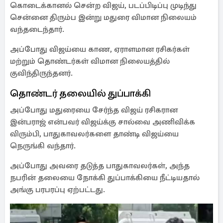
கொடைக்கானல் சென்ற விஜய், படப்பிடிப்பு முடிந்து
சென்னை திரும்ப இன்று மதுரை விமான நிலையம்
வந்தடைந்தார்.
அப்போது விஜய்யை காண, ஏராளமான ரசிகர்கள்
மற்றும் தொண்டர்கள் விமான நிலையத்தில்
குவிந்திருந்தனர்.
தொண்டர் தலையில் துப்பாக்கி
அப்போது மதுரையை சேர்ந்த விஜய் ரசிகரான
இன்பராஜ் என்பவர் விஜய்க்கு சால்வை அணிவிக்க
விரும்பி, பாதுகாவலர்களை தாண்டி விஜய்யை
நெருங்கி வந்தார்.
அப்போது அவரை தடுத்த பாதுகாவலர்கள், அந்த
நபரின் தலையை நோக்கி துப்பாக்கியை நீட்டியதால்
அங்கு பரபரப்பு ஏற்பட்டது.