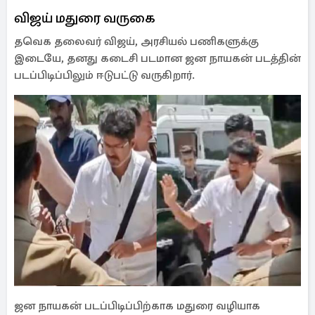
விஜய் மதுரை வருகை
தவெக தலைவர் விஜய், அரசியல் பணிகளுக்கு
இடையே, தனது கடைசி படமான ஜன நாயகன் படத்தின்
படப்பிடிப்பிலும் ஈடுபட்டு வருகிறார்.
ஜன நாயகன் படப்பிடிப்பிற்காக மதுரை வழியாக