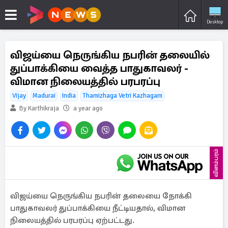
Desktop
விஜய்யை நெருங்கிய நபரின் தலையில்
துப்பாக்கியை வைத்த பாதுகாவலர் -
விமான நிலையத்தில் பரபரப்பு
Vijay
Madurai
India
Thamizhaga Vetri Kazhagam
By Karthikraja
a year ago
விளம்பரம்
விஜய்யை நெருங்கிய நபரின் தலையை நோக்கி
பாதுகாவலர் துப்பாக்கியை நீட்டியதால், விமான
நிலையத்தில் பரபரப்பு ஏற்பட்டது.