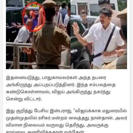
இதனையடுத்து, பாதுகாவலர்கள் அந்த நபரை
அங்கிருந்து அப்புறப்படுத்தினர். இந்த சம்பவத்தை
கண்டுகொள்ளாமல், விஜய் அங்கிருந்து நகர்ந்து
சென்று விட்டார்.
இது குறித்து பேசிய இன்பராஜ், "விஜய்க்காக மதுரையில்
முதன்முதலில் ரசிகர் மன்றம் வைத்தது நான்தான். அவர்
விமான நிலையம் வருவது தெரிந்து, அவருக்கு
சால்வை அணிவிக்கதான் வந்தேன்.