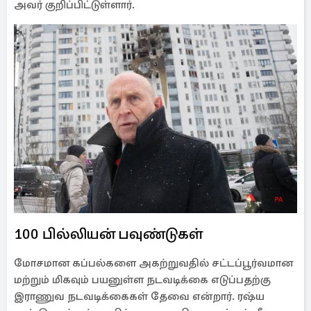
அவர் குறிப்பிட்டுள்ளார்.
100 பில்லியன் பவுண்டுகள்
மோசமான கப்பல்களை அகற்றுவதில் சட்டப்பூர்வமான
மற்றும் மிகவும் பயனுள்ள நடவடிக்கை எடுப்பதற்கு
இராணுவ நடவடிக்கைகள் தேவை என்றார். ரஷ்ய