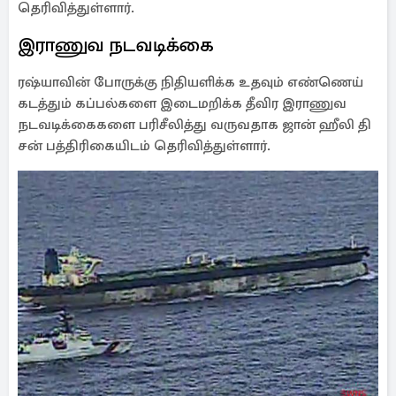
தெரிவித்துள்ளார்.
இராணுவ நடவடிக்கை
ரஷ்யாவின் போருக்கு நிதியளிக்க உதவும் எண்ணெய்
கடத்தும் கப்பல்களை இடைமறிக்க தீவிர இராணுவ
நடவடிக்கைகளை பரிசீலித்து வருவதாக ஜான் ஹீலி தி
சன் பத்திரிகையிடம் தெரிவித்துள்ளார்.