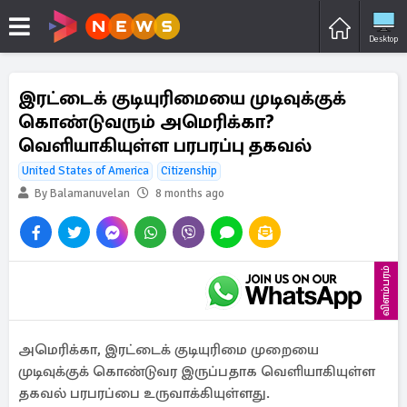
Desktop
இரட்டைக் குடியுரிமையை முடிவுக்குக்
கொண்டுவரும் அமெரிக்கா?
வெளியாகியுள்ள பரபரப்பு தகவல்
United States of America
Citizenship
By Balamanuvelan
8 months ago
விளம்பரம்
அமெரிக்கா, இரட்டைக் குடியுரிமை முறையை
முடிவுக்குக் கொண்டுவர இருப்பதாக வெளியாகியுள்ள
தகவல் பரபரப்பை உருவாக்கியுள்ளது.