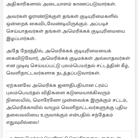
அதிகாரிகளால் அடையாளம் காணப்படுவார்கள்.
அவர்கள் ஓராண்டுக்குள் தங்கள் குடியுரிமைகளில்
ஒன்றைக் கைவிடவேண்டியிருக்கும். அப்படிச்
செய்யாதவர்கள் தங்கள் அமெரிக்கக் குடியுரிமையை
இழப்பார்கள்.
அதே நேரத்தில், அமெரிக்கக் குடியுரிமையைக்
கைவிடுவோர், அமெரிக்கக் குடிமக்கள் அல்லாதவர்கள்
என முடிவு செய்யப்பட்டு புலம்பெயர்தல் சட்டத்தின் கீழ்,
வெளிநாட்டவர்களாக நடத்தப்படுவார்கள்.
ஏற்கனவே அமெரிக்க ஜனாதிபதியான ட்ரம்ப்
புலம்பெயர்தல் விதிகளை கடுமையாக்கிவரும்
நிலையில், மொரேனோ முன்வைக்க இருக்கும் சட்டம்,
அமெரிக்காவில் வாழும் வெளிநாட்டவர்களுக்கு புதிய
தலைவலியை உருவாக்கும் என்பதில் சந்தேகம்
எதுவுமில்லை!