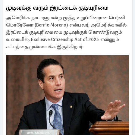
முடிவுக்கு வரும் இரட்டைக் குடியுரிமை
அமெரிக்க நாடாளுமன்ற மூத்த உறுப்பினரான பெர்னி
மொரேனோ (Bernie Moreno) என்பவர், அமெரிக்காவில்
இரட்டைக் குடியுரிமையை முடிவுக்குக் கொண்டுவரும்
வகையில், Exclusive Citizenship Act of 2025 என்னும்
சட்டத்தை முன்வைக்க இருக்கிறார்.