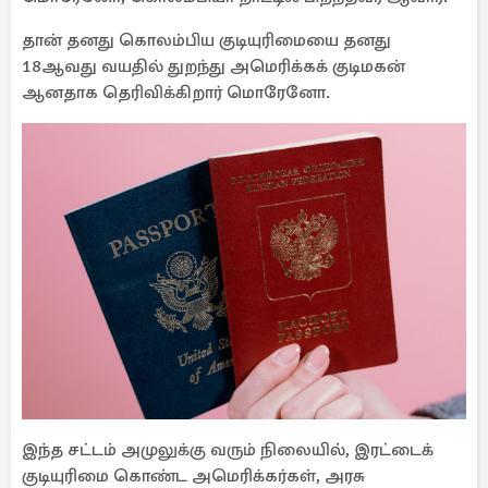
தான் தனது கொலம்பிய குடியுரிமையை தனது
18ஆவது வயதில் துறந்து அமெரிக்கக் குடிமகன்
ஆனதாக தெரிவிக்கிறார் மொரேனோ.
இந்த சட்டம் அமுலுக்கு வரும் நிலையில், இரட்டைக்
குடியுரிமை கொண்ட அமெரிக்கர்கள், அரசு