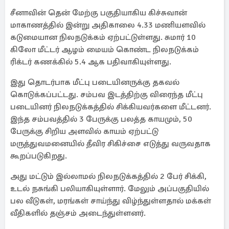
சீனாவின் தென் மேற்கு பகுதியாகிய கிச்சுவான்
மாகாணத்தில் இன்று அதிகாலை 4.33 மணியளவில்
கடுமையான நிலநடுக்கம் ஏற்பட்டுள்ளது. சுமார் 10
கிலோ மீட்டர் ஆழம் மையம் கொண்ட நிலநடுக்கம்
ரிக்டர் கணக்கில் 5.4 ஆக பதிவாகியுள்ளது.
இது தொடர்பாக மீட்பு படையினருக்கு தகவல்
கொடுக்கப்பட்டது. சம்பவ இடத்திற்கு விரைந்த மீட்பு
படையினர் நிலநடுக்கத்தில் சிக்கியவர்களை மீட்டனர்.
இந்த சம்பவத்தில் 3 பேருக்கு பலத்த காயமும், 50
பேருக்கு சிறிய அளவில் காயம் ஏற்பட்டு
மருத்துவமனையில் தீவிர சிகிச்சை எடுத்து வருவதாக
கூறப்படுகிறது.
அது மட்டும் இல்லாமல் நிலநடுக்கத்தில் 2 பேர் சிக்கி,
உடல் நசுங்கி பலியாகியுள்ளார். மேலும் அப்பகுதியில்
பல வீடுகள், மரங்கள் சாய்ந்து விழ்ந்துள்ளதால் மக்கள்
வீதிகளில் தஞ்சம் அடைந்துள்ளனர்.