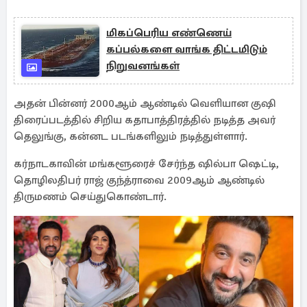
மிகப்பெரிய எண்ணெய்
கப்பல்களை வாங்க திட்டமிடும்
நிறுவனங்கள்
அதன் பின்னர் 2000ஆம் ஆண்டில் வெளியான குஷி
திரைப்படத்தில் சிறிய கதாபாத்திரத்தில் நடித்த அவர்
தெலுங்கு, கன்னட படங்களிலும் நடித்துள்ளார்.
கர்நாடகாவின் மங்களூரைச் சேர்ந்த ஷில்பா ஷெட்டி,
தொழிலதிபர் ராஜ் குந்த்ராவை 2009ஆம் ஆண்டில்
திருமணம் செய்துகொண்டார்.