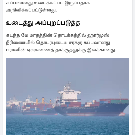
கப்பலானது உடைக்கப்பட இருப்பதாக
அறிவிக்கப்பட்டுள்ளது.
உடைத்து அப்புறப்படுத்த
கடந்த மே மாதத்தின் தொடக்கத்தில் ஹார்முஸ்
நீரிணையில் தொடர்புடைய சரக்கு கப்பலானது
ஈரானின் ஏவுகணைத் தாக்குதலுக்கு இலக்கானது.