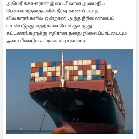
அமெரிக்கா-ஈரான் இடையிலான அமைதிப்
பேச்சுவார்த்தைகளில் தீர்வு காணப்படாத
விவகாரங்களில் ஒன்றான, அந்த நீரிணையைப்
பயன்படுத்துவதற்கான போக்குவரத்து
கட்டணங்களுக்கு எதிரான தனது நிலைப்பாட்டையும்
அவர் மீண்டும் சுட்டிக்காட்டியுள்ளார்.