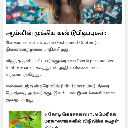
ஆய்வின் முக்கிய கண்டுபிடிப்புகள்:
வேகமான உள்ளடக்கம் (Fast-paced Content):
நினைவாற்றலை பாதிக்கிறது.
மிகுந்த தனிப்பட்ட பரிந்துரைகள் (Overly personalized
feeds): உள்ளடக்கத்துடன் அதிக பிணைப்பை
உருவாக்குகிறது.
எல்லையற்ற ஸ்க்ரோலிங் (infinite scrolling): திரை
நேரத்தை அதிகரித்து, இயல்பான இடைவெளிகளை
குறைக்கிறது.
3 கோடி கொசுக்களை அமெரிக்க
மாகாணங்களில் விடுவிக்க கூகுள்