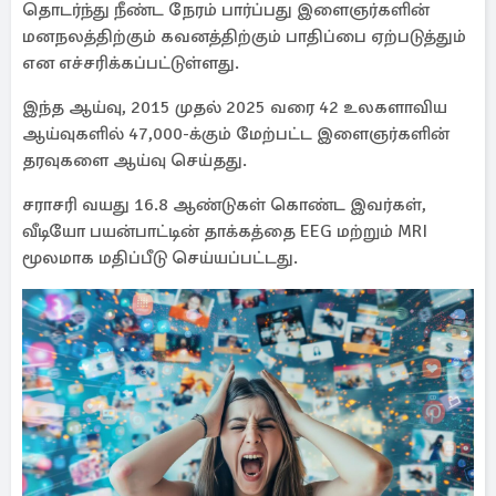
தொடர்ந்து நீண்ட நேரம் பார்ப்பது இளைஞர்களின்
மனநலத்திற்கும் கவனத்திற்கும் பாதிப்பை ஏற்படுத்தும்
என எச்சரிக்கப்பட்டுள்ளது.
இந்த ஆய்வு, 2015 முதல் 2025 வரை 42 உலகளாவிய
ஆய்வுகளில் 47,000-க்கும் மேற்பட்ட இளைஞர்களின்
தரவுகளை ஆய்வு செய்தது.
சராசரி வயது 16.8 ஆண்டுகள் கொண்ட இவர்கள்,
வீடியோ பயன்பாட்டின் தாக்கத்தை EEG மற்றும் MRI
மூலமாக மதிப்பீடு செய்யப்பட்டது.