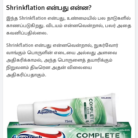
Shrinkflation என்பது என்ன?
இந்த Shrinkflation என்பது, உண்மையில் பல நாடுகளில்
காணப்படுகிறது. விடயம் என்னவென்றால், பலர் அதை
கவனிப்பதில்லை.
Shrinkflation என்பது என்னவென்றால், நுகர்வோர்
வாங்கும் பொருளின் எடையை அல்லது அளவை
அதிகரிக்காமல், அந்த பொருளைத் தயாரிக்கும்
நிறுவனம் திடீரென அதன் விலையை
அதிகரிப்பதாகும்.