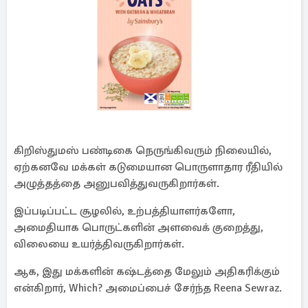
கிறிஸ்துமஸ் பண்டிகை நெருங்கிவரும் நிலையில்,
ஏற்கனவே மக்கள் கடுமையான பொருளாதார ரீதியில்
அழுத்தத்தை அனுபவித்துவருகிறார்கள்.
இப்படிப்பட்ட சூழலில், உற்பத்தியாளர்களோ,
அமைதியாக பொருட்களின் அளவைக் குறைத்து,
விலையை உயர்த்திவருகிறார்கள்.
ஆக, இது மக்களின் கஷ்டத்தை மேலும் அதிகரிக்கும்
என்கிறார், Which? அமைப்பைச் சேர்ந்த Reena Sewraz.