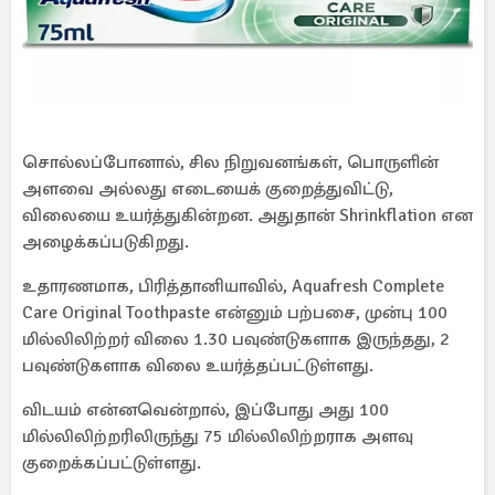
சொல்லப்போனால், சில நிறுவனங்கள், பொருளின்
அளவை அல்லது எடையைக் குறைத்துவிட்டு,
விலையை உயர்த்துகின்றன. அதுதான் Shrinkflation என
அழைக்கப்படுகிறது.
உதாரணமாக, பிரித்தானியாவில், Aquafresh Complete
Care Original Toothpaste என்னும் பற்பசை, முன்பு 100
மில்லிலிற்றர் விலை 1.30 பவுண்டுகளாக இருந்தது, 2
பவுண்டுகளாக விலை உயர்த்தப்பட்டுள்ளது.
விடயம் என்னவென்றால், இப்போது அது 100
மில்லிலிற்றரிலிருந்து 75 மில்லிலிற்றராக அளவு
குறைக்கப்பட்டுள்ளது.