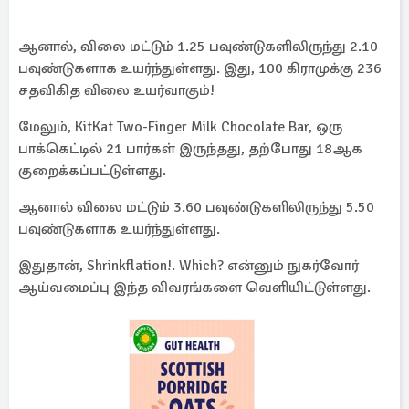
ஆனால், விலை மட்டும் 1.25 பவுண்டுகளிலிருந்து 2.10
பவுண்டுகளாக உயர்ந்துள்ளது. இது, 100 கிராமுக்கு 236
சதவிகித விலை உயர்வாகும்!
மேலும், KitKat Two-Finger Milk Chocolate Bar, ஒரு
பாக்கெட்டில் 21 பார்கள் இருந்தது, தற்போது 18ஆக
குறைக்கப்பட்டுள்ளது.
ஆனால் விலை மட்டும் 3.60 பவுண்டுகளிலிருந்து 5.50
பவுண்டுகளாக உயர்ந்துள்ளது.
இதுதான், Shrinkflation!. Which? என்னும் நுகர்வோர்
ஆய்வமைப்பு இந்த விவரங்களை வெளியிட்டுள்ளது.