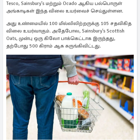
Tesco, Sainsbury’s மற்றும் Ocado ஆகிய பல்பொருள்
அங்காடிகள் இந்த விலை உயர்வைச் செய்துள்ளன.
அது உண்மையில் 100 மில்லிலிற்றருக்கு 105 சதவிகித
விலை உயர்வாகும். அதேபோல, Sainsbury’s Scottish
Oats, முன்பு ஒரு கிலோ பாக்கெட்டாக இருந்தது,
தற்போது 500 கிராம் ஆக சுருங்கிவிட்டது.