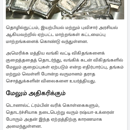
தொழில்நுட்பம், இயற்பியல் மற்றும் புவிசார் அரசியல்
ஆகியவற்றில் ஏற்பட்ட மாற்றங்கள் கட்டமைப்பு
மாற்றங்களைக் கொண்டு வந்துள்ளன.
அமெரிக்க மத்திய வங்கி வட்டி விகிதங்களைக்
குறைத்ததைத் தொடர்ந்து, வங்கிக் கடன் விகிதங்களில்
மேலும் குறைப்புகள் ஏற்படும் என்ற எதிர்பார்ப்பு, தங்கம்
மற்றும் வெள்ளி போன்ற வருமானம் தராத
சொத்துக்களின் விலைகளை உயர்த்தியது.
மேலும் அதிகரிக்கும்
டொனால்ட் ட்ரம்பின் வரிக் கொள்கைகளும்,
தொடர்ச்சியாக நடைபெற்று வரும் ரஷ்யா-உக்ரைன்
போரும் அதன் இந்த ஏற்றத்திற்கு காரணமாக
அமைந்துள்ளன.