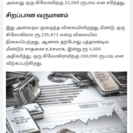
அல்லது ஒரு கிலோவிற்கு 21,000 ரூபாய் என சரிந்தது.
சிறப்பான வருமானம்
இது அன்றைய குறைந்த விலையிலிருந்து மீண்டு, ஒரு
கிலோகிராம் ரூ.235,873 என்ற விலையில்
நிலைபெற்றது. ஆனால் தற்போது புத்தாண்டில்
மீண்டும் சாதனை உச்சமாக, இன்று ரூ 4,000
அதிகரித்து, ஒரு கிலோகிராமிற்கு 260,000 ரூபாய் என
விற்கப்படுகிறது.