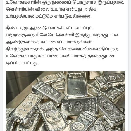
உலோகங்களின் ஒரு துணைப் பொருளாக இருப்பதால்,
வெள்ளியின் விலை உயர்வு என்பது அதிக
உற்பத்தியால் மட்டுமே ஏற்படுவதில்லை.
நீண்ட ஏழு ஆண்டுகளாகக் கட்டமைப்புப்
பற்றாக்குறையிலேயே வெள்ளி இருந்து வந்தது. பல
ஆண்டுகளாகக் கட்டமைப்பு மாற்றங்கள்
நிகழ்ந்துள்ளதால், அந்த வெள்ளை விலைமதிப்பற்ற
உலோகம் பாதுகாப்பான புகலிடமாகத் தங்கத்துடன்
ஒப்பிடப்பட்டது.