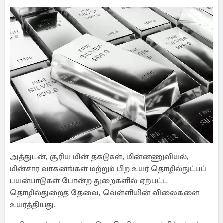
அத்துடன், சூரிய மின் தகடுகள், மின்னணுவியல்,
மின்சார வாகனங்கள் மற்றும் பிற உயர் தொழில்நுட்பப்
பயன்பாடுகள் போன்ற துறைகளில் ஏற்பட்ட
தொழில்துறைத் தேவை, வெள்ளியின் விலைகளை
உயர்த்தியது.