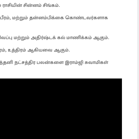
சியின் சின்னம் சிங்கம்.
்பீரம், மற்றும் தன்னம்பிக்கை கொண்டவர்களாக
வப்பு மற்றும் அதிர்ஷ்டக் கல் மாணிக்கம் ஆகும்.
பூரம், உத்திரம் ஆகியவை ஆகும்.
த்தனி நட்சத்திர பலன்களை இராம்ஜி சுவாமிகள்