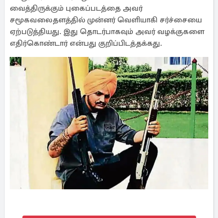
வைத்திருக்கும் புகைப்படத்தை அவர்
சமூகவலைதளத்தில் முன்னர் வெளியாகி சர்ச்சையை
ஏற்படுத்தியது. இது தொடர்பாகவும் அவர் வழக்குகளை
எதிர்கொண்டார் என்பது குறிப்பிடத்தக்கது.