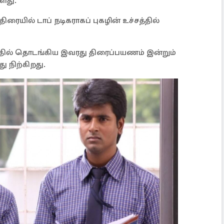
ளது.
ரையில் டாப் நடிகராகப் புகழின் உச்சத்தில்
டத்தில் தொடங்கிய இவரது திரைப்பயணம் இன்றும்
ு நிற்கிறது.