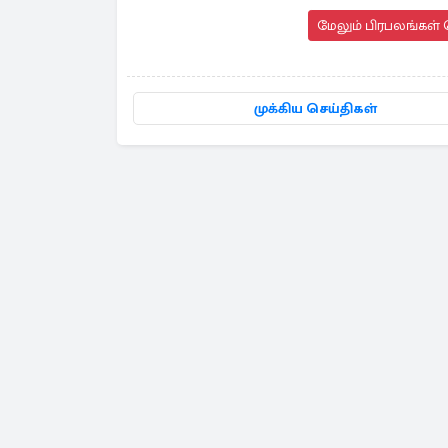
மேலும் பிரபலங்கள் 
முக்கிய செய்திகள்