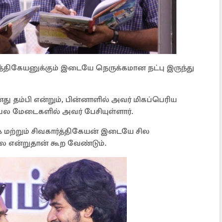
த்திகேயனுக்கும் இடையே நெருக்கமான நட்பு இருந்து
ு தம்பி என்றும், பின்னாளில் அவர் மிகப்பெரிய
் பல மேடைகளில் அவர் பேசியுள்ளார்.
ஷ் மற்றும் சிவகார்த்திகேயன் இடையே சில
 என்றுதான் கூற வேண்டும்.