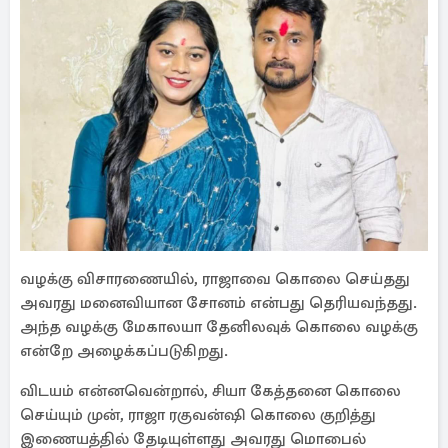
வழக்கு விசாரணையில், ராஜாவை கொலை செய்தது
அவரது மனைவியான சோனம் என்பது தெரியவந்தது.
அந்த வழக்கு மேகாலயா தேனிலவுக் கொலை வழக்கு
என்றே அழைக்கப்படுகிறது.
விடயம் என்னவென்றால், சியா கேத்தனை கொலை
செய்யும் முன், ராஜா ரகுவன்ஷி கொலை குறித்து
இணையத்தில் தேடியுள்ளது அவரது மொபைல்