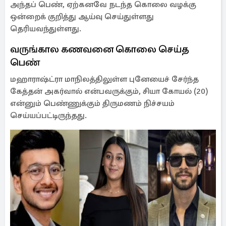
அந்தப் பெண், ஏற்கனவே நடந்த கொலை வழக்கு
ஒன்றைக் குறித்து ஆய்வு செய்துள்ளது
தெரியவந்துள்ளது.
வருங்கால கணவனை கொலை செய்த
பெண்
மஹாராஷ்ட்ரா மாநிலத்திலுள்ள புனேயைச் சேர்ந்த
கேத்தன் அகர்வால் என்பவருக்கும், சியா கோயல் (20)
என்னும் பெண்ணுக்கும் திருமணம் நிச்சயம்
செய்யப்பட்டிருந்தது.