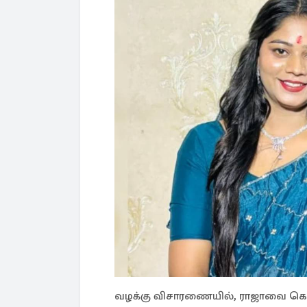
வழக்கு விசாரணையில், ராஜாவை 