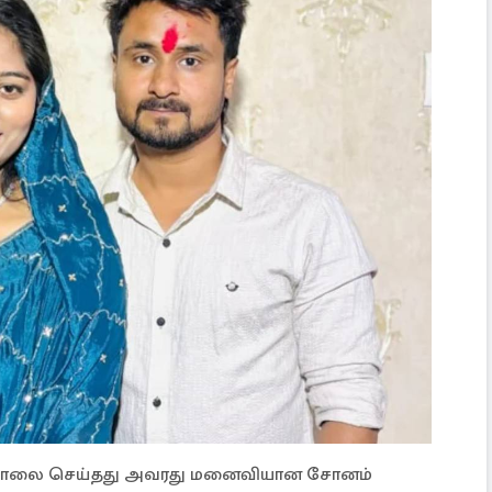
கொலை செய்தது அவரது மனைவியான சோனம்