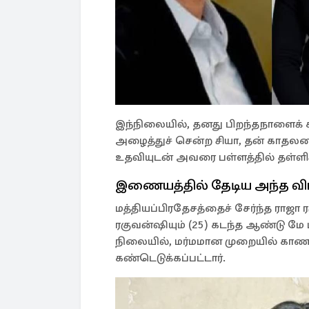
இந்நிலையில், தனது பிறந்தநாளைக் 
அழைத்துச் சென்ற சியா, தன் காதல
உதவியுடன் அவரை பள்ளத்தில் தள்ளி
இணையத்தில் தேடிய அந்த வி
மத்தியப்பிரதேசத்தைச் சேர்ந்த ரா
ரகுவன்ஷியும் (25) கடந்த ஆண்டு மே
நிலையில், மர்மமான முறையில் காண
கண்டெடுக்கப்பட்டார்.