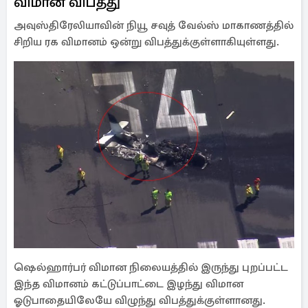
விமான விபத்து
அவுஸ்திரேலியாவின் நியூ சவுத் வேல்ஸ் மாகாணத்தில்
சிறிய ரக விமானம் ஒன்று விபத்துக்குள்ளாகியுள்ளது.
ஷெல்ஹார்பர் விமான நிலையத்தில் இருந்து புறப்பட்ட
இந்த விமானம் கட்டுப்பாட்டை இழந்து விமான
ஓடுபாதையிலேயே விழுந்து விபத்துக்குள்ளானது.