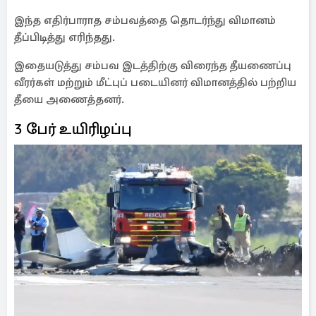
இந்த எதிர்பாராத சம்பவத்தை தொடர்ந்து விமானம்
தீப்பிடித்து எரிந்தது.
இதையடுத்து சம்பவ இடத்திற்கு விரைந்த தீயணைப்பு
வீரர்கள் மற்றும் மீட்புப் படையினர் விமானத்தில் பற்றிய
தீயை அணைத்தனர்.
3 பேர் உயிரிழப்பு