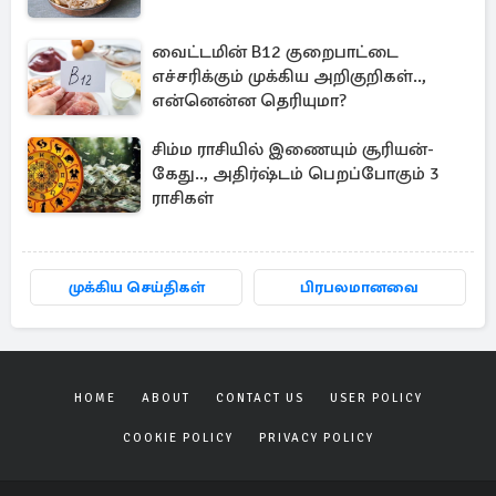
வைட்டமின் B12 குறைபாட்டை
எச்சரிக்கும் முக்கிய அறிகுறிகள்..,
என்னென்ன தெரியுமா?
சிம்ம ராசியில் இணையும் சூரியன்-
கேது.., அதிர்ஷ்டம் பெறப்போகும் 3
ராசிகள்
முக்கிய செய்திகள்
பிரபலமானவை
HOME
ABOUT
CONTACT US
USER POLICY
COOKIE POLICY
PRIVACY POLICY