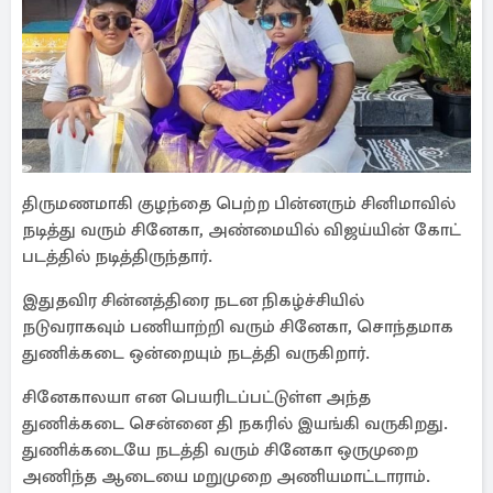
திருமணமாகி குழந்தை பெற்ற பின்னரும் சினிமாவில்
நடித்து வரும் சினேகா, அண்மையில் விஜய்யின் கோட்
படத்தில் நடித்திருந்தார்.
இதுதவிர சின்னத்திரை நடன நிகழ்ச்சியில்
நடுவராகவும் பணியாற்றி வரும் சினேகா, சொந்தமாக
துணிக்கடை ஒன்றையும் நடத்தி வருகிறார்.
சினேகாலயா என பெயரிடப்பட்டுள்ள அந்த
துணிக்கடை சென்னை தி நகரில் இயங்கி வருகிறது.
துணிக்கடையே நடத்தி வரும் சினேகா ஒருமுறை
அணிந்த ஆடையை மறுமுறை அணியமாட்டாராம்.