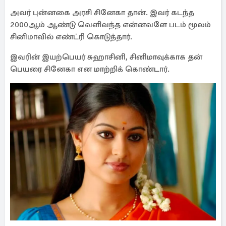
அவர் புன்னகை அரசி சினேகா தான். இவர் கடந்த
2000ஆம் ஆண்டு வெளிவந்த என்னவளே படம் மூலம்
சினிமாவில் எண்ட்ரி கொடுத்தார்.
இவரின் இயற்பெயர் சுஹாசினி, சினிமாவுக்காக தன்
பெயரை சினேகா என மாற்றிக் கொண்டார்.